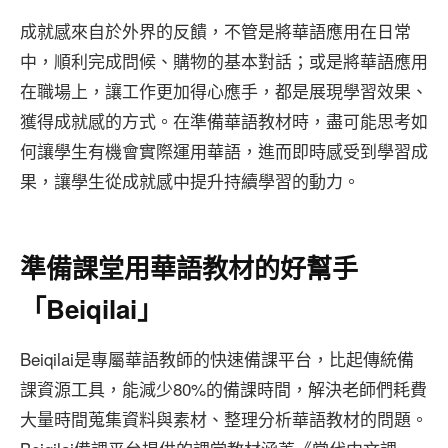
成就感來自於外界的反饋，不管是將華語應用在日常
中，順利完成問候、購物的基本對話；或是將華語應用
在職場上，讓工作更加得心應手，都是展現學習效果、
獲得成就感的方式。在準備華語教材時，盡可能思考如
何讓學生有機會實際運用華語，進而即時感受到學習成
果，讓學生從成就感中提升持續學習的動力。
準備課堂用華語教材的好幫手
「Beiqilai」
Beiqilai是專屬華語教師的快速備課平台，比起傳統備
課資源工具，能減少80%的備課時間，解決老師們耗費
大量時間蒐集資料與素材、整理分析華語教材的問題。