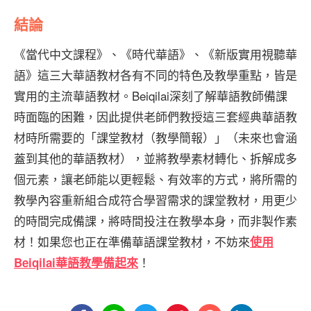
結論
《當代中文課程》、《時代華語》、《新版實用視聽華
語》這三大華語教材各有不同的特色及教學重點，皆是
實用的主流華語教材。Beiqilai深刻了解華語教師備課
時面臨的困難，因此提供老師們教授這三套經典華語教
材時所需要的「課堂教材（教學簡報）」（未來也會涵
蓋到其他的華語教材），並將教學素材轉化、拆解成多
個元素，讓老師能以更輕鬆、有效率的方式，將所需的
教學內容重新組合成符合學習需求的課堂教材，用更少
的時間完成備課，將時間投注在教學本身，而非製作素
材！如果您也正在準備華語課堂教材，不妨來
使用
！
Beiqilai華語教學備起來