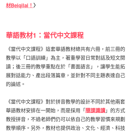
材Beiqilai！
〉
華語教材1：當代中文課程
《當代中文課程》這套華語教材總共有六冊，前三冊的
教學以「口語訓練」為主，著重學習日常對話及短文閱
讀；後三冊的教學重點在於「書面語言」，讓學生能拓
展對話能力、產出段落篇章，並針對不同主題表達自己
的論述。
《當代中文課程》對於拼音教學的設計不同於其他兩套
華語教材安排在一開始，而是採用「
」的方式
隨課識讀
教授拼音，不過老師們仍可以依自己的教學習慣來規劃
教學順序。另外，教材也提供政治、文化、經濟、科技