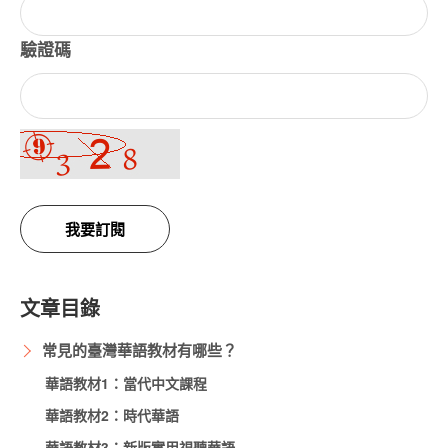
驗證碼
我要訂閱
文章目錄
常見的臺灣華語教材有哪些？
華語教材1：當代中文課程
華語教材2：時代華語
華語教材3：新版實用視聽華語