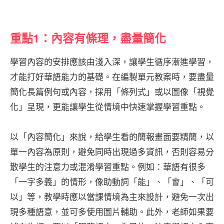
重點1：內容有條理，盡量簡化
學習內容的安排應該由淺入深，讓學生循序漸進學習，
才能打好華語能力的基礎。在編製單元教案時，要盡量
簡化長篇例句或內容，採用「條列式」或以圖像「視覺
化」呈現，更能讓學生從情境中快速掌握學習重點。
以「內容簡化」來說，給學生看的簡報畫面要精簡，以
單一內容為原則，避免同時出現過多資訊，否則容易分
散學生的注意力或混淆學習重點。例如：華語有很多
「一字多義」的情形，像助動詞「能」、「會」、「可
以」等，教學時應以當課情境為主來設計，避免一次出
現多種語意，並可多使用圖片輔助。此外，老師如果要