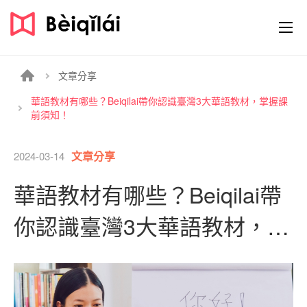
文章分享
華語教材有哪些？Beiqilai帶你認識臺灣3大華語教材，掌握課
前須知！
文章分享
2024-03-14
華語教材有哪些？Beiqilai帶
你認識臺灣3大華語教材，掌
握課前須知！