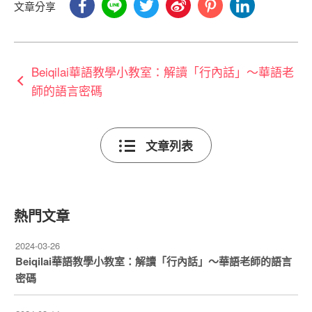
文章分享
Beiqilai華語教學小教室：解讀「行內話」～華語老
師的語言密碼
文章列表
熱門文章
2024-03-26
Beiqilai華語教學小教室：解讀「行內話」～華語老師的語言
密碼