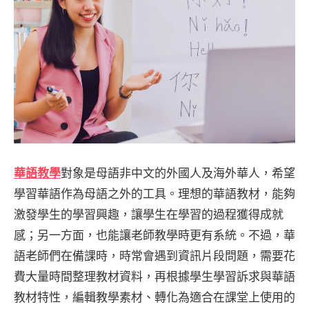
對象是母語非中文的外國人及海外華人，希望
華語教學
學習華語作為母語之外的工具。理想的華語教材，能夠
激發學生的學習興趣，讓學生在學習的過程獲得成就
感；另一方面，也能讓老師教學時更有系統。不過，華
語老師們在備課時，時常會遇到資訊片段問題，需要花
費大量時間整理教材資料，再根據學生學習訴求與華語
教材特性，編輯教學素材、轉化為適合在課堂上使用的