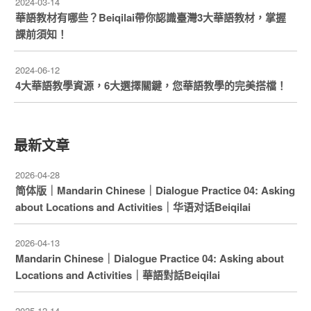
2024-03-14
華語教材有哪些？Beiqilai帶你認識臺灣3大華語教材，掌握
課前須知！
2024-06-12
4大華語教學資源，6大選擇關鍵，您華語教學的完美搭檔！
最新文章
2026-04-28
简体版｜Mandarin Chinese｜Dialogue Practice 04: Asking
about Locations and Activities｜华语对话Beiqilai
2026-04-13
Mandarin Chinese｜Dialogue Practice 04: Asking about
Locations and Activities｜華語對話Beiqilai
2025-12-14