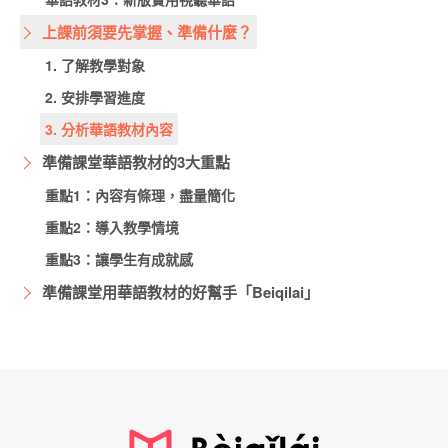
上課前須要先掌握、準備什麼？
1. 了解教學對象
2. 安排學習進度
3. 分析華語教材內容
準備課堂華語教材的3大重點
重點1：內容有條理，盡量簡化
重點2：導入教學情境
重點3：讓學生有成就感
準備課堂用華語教材的好幫手「Beiqilai」