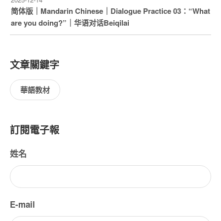
简体版｜Mandarin Chinese｜Dialogue Practice 03：“What
are you doing?”｜华语对话Beiqilai
文章關鍵字
華語教材
訂閱電子報
姓名
E-mail