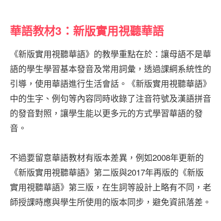
華語教材3：新版實用視聽華語
《新版實用視聽華語》的教學重點在於：讓母語不是華
語的學生學習基本發音及常用詞彙，透過課綱系統性的
引導，使用華語進行生活會話。《新版實用視聽華語》
中的生字、例句等內容同時收錄了注音符號及漢語拼音
的發音對照，讓學生能以更多元的方式學習華語的發
音。
不過要留意華語教材有版本差異，例如2008年更新的
《新版實用視聽華語》第二版與2017年再版的《新版
實用視聽華語》第三版，在生詞等設計上略有不同，老
師授課時應與學生所使用的版本同步，避免資訊落差。