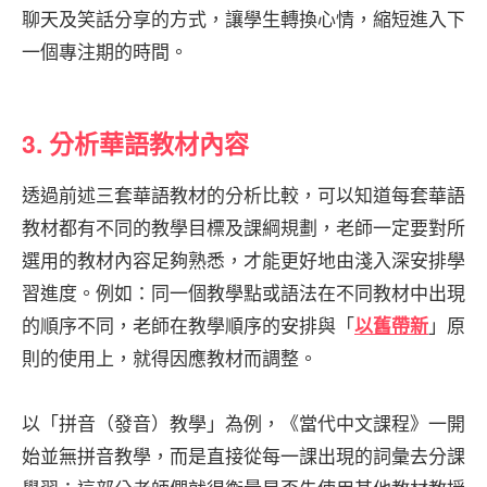
聊天及笑話分享的方式，讓學生轉換心情，縮短進入下
一個專注期的時間。
3. 分析華語教材內容
透過前述三套華語教材的分析比較，可以知道每套華語
教材都有不同的教學目標及課綱規劃，老師一定要對所
選用的教材內容足夠熟悉，才能更好地由淺入深安排學
習進度。例如：同一個教學點或語法在不同教材中出現
的順序不同，老師在教學順序的安排與「
」原
以舊帶新
則的使用上，就得因應教材而調整。
以「拼音（發音）教學」為例，《當代中文課程》一開
始並無拼音教學，而是直接從每一課出現的詞彙去分課